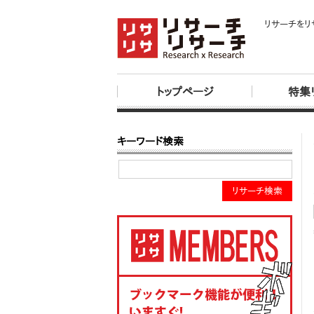
リサーチをリ
トップページ
特集
キーワード検索
リサーチ検索