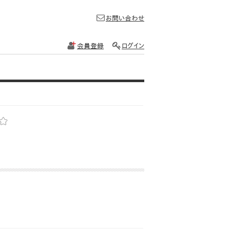
お問い合わせ
会員登録
ログイン