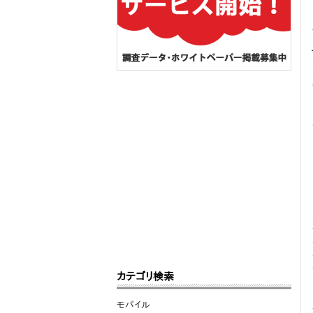
カテゴリ検索
モバイル