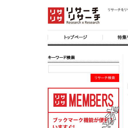
リサーチをリ
トップページ
特集
キーワード検索
リサーチ検索