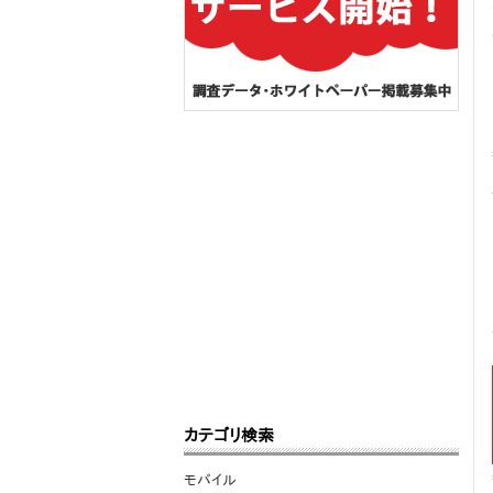
カテゴリ検索
モバイル