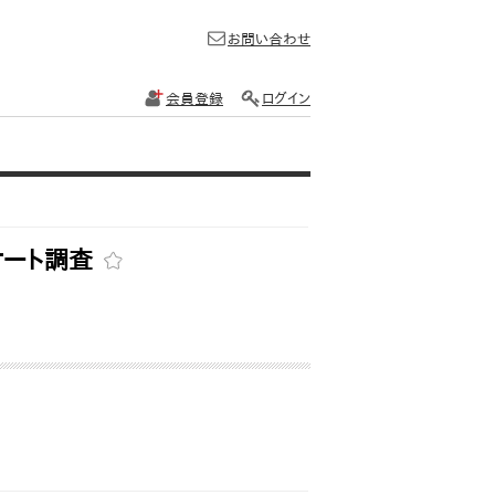
お問い合わせ
会員登録
ログイン
ケート調査