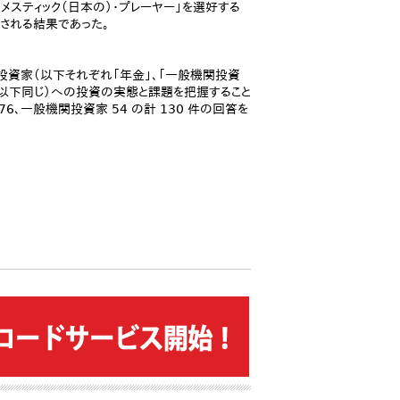
メスティック（日本の）・プレーヤー」を選好する
される結果であった。
投資家（以下それぞれ「年金」、「一般機関投資
以下同じ）への投資の実態と課題を把握すること
6、一般機関投資家 54 の計 130 件の回答を