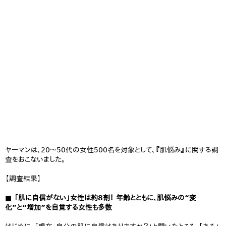
ヤーマンは、20～50代の女性500名を対象として、『肌悩み』に関する調
査をおこないました。
【調査結果】
■ 「肌に自信がない」女性は約8割！ 年齢とともに、肌悩みの“変
化”と“増加”を自覚する女性も多数