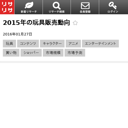
2015年の玩具販売動向
2016年01月27日
玩具
コンテンツ
キャラクター
アニメ
エンターテインメント
買い物
ショッパー
市場規模
市場予測