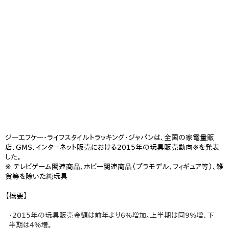
ジーエフケー・ライフスタイルトラッキング・ジャパンは、全国の家電量販
店、GMS、インターネット販売における2015年の玩具販売動向※を発表
した。
※ テレビゲーム関連商品、ホビー関連商品（プラモデル、フィギュア等）、雑
貨等を除いた純玩具
【概要】
・2015年の玩具販売金額は前年より6%増加。上半期は同9%増、下
半期は4%増。