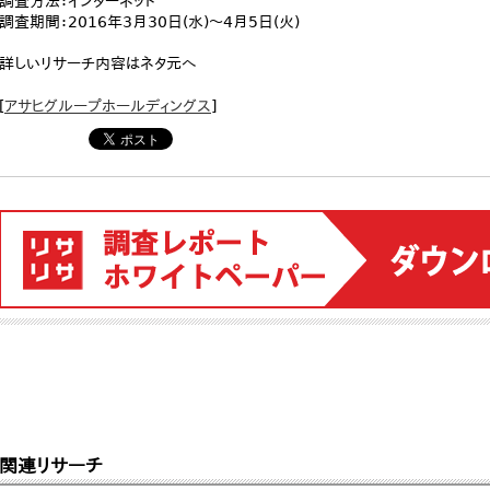
調査方法：インターネット
調査期間：2016年3月30日(水)～4月5日(火)
詳しいリサーチ内容はネタ元へ
[
アサヒグループホールディングス
]
関連リサーチ