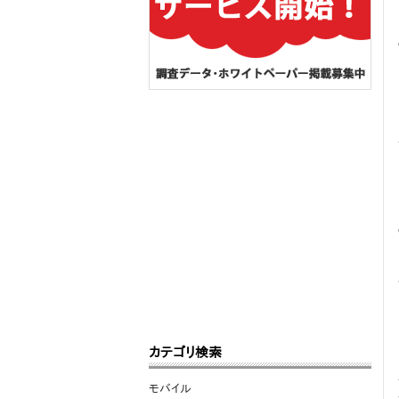
カテゴリ検索
モバイル