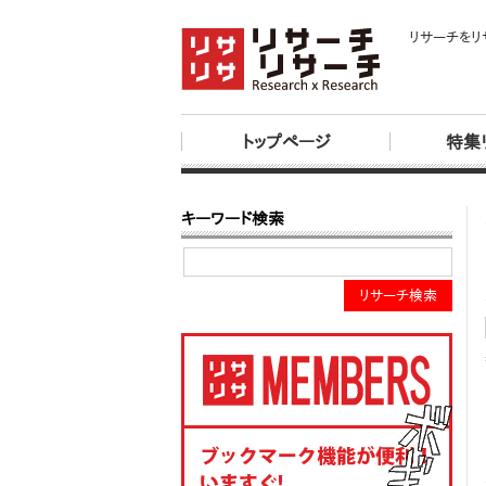
リサーチをリ
トップページ
特集
キーワード検索
リサーチ検索