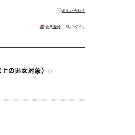
お問い合わせ
会員登録
ログイン
以上の男女対象）