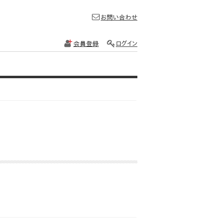
お問い合わせ
会員登録
ログイン