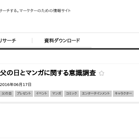
サーチする。マーケターのための情報サイト
リサーチ
資料ダウンロード
父の日とマンガに関する意識調査
2016年06月17日
父の日
プレゼント
イベント
マンガ
コミック
エンターテインメント
キャラクター