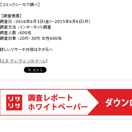
【コミックシーモア調べ】
【調査概要】
調査日 ：2016年6月3日(金)～2015年6月6日(月)
調査方法 ：インターネット調査
調査人数 ：600名
調査対象 ：20代・30代 女性600名
詳しいリサーチ内容はネタ元へ
[
エヌ・ティ・ティ・ソルマーレ
]