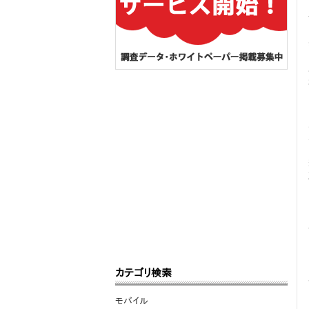
カテゴリ検索
モバイル