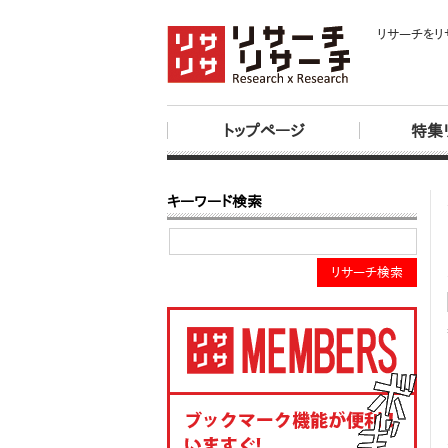
リサーチをリ
トップページ
特集
キーワード検索
リサーチ検索