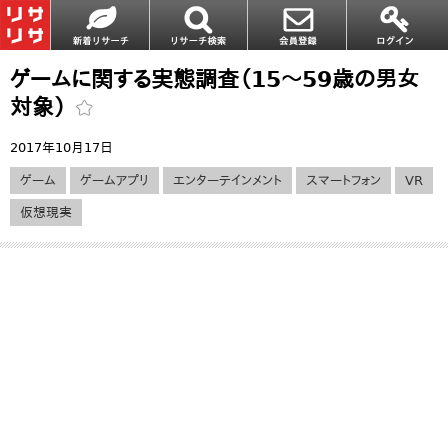
ゲームに関する実態調査（15～59歳の男女
対象）
2017年10月17日
ゲーム
ゲームアプリ
エンターテインメント
スマートフォン
VR
仮想現実