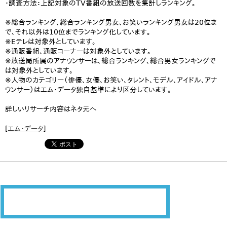
・調査方法：上記対象のTV番組の放送回数を集計しランキング。
※総合ランキング、総合ランキング男女、お笑いランキング男女は20位ま
で、それ以外は10位までランキング化しています。
※Eテレは対象外としています。
※通販番組、通販コーナーは対象外としています。
※放送局所属のアナウンサーは、総合ランキング、総合男女ランキングで
は対象外としています。
※人物のカテゴリー（俳優、女優、お笑い、タレント、モデル、アイドル、アナ
ウンサー）はエム・データ独自基準により区分しています。
詳しいリサーチ内容はネタ元へ
[
エム・データ
]