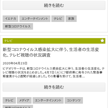
続きを読む
イエナカ
エンターテインメント
テレビ
家族
新型コロナウイルス
テレビ
新型コロナウイルス感染拡大に伴う、生活者の生活変
化、テレビ視聴の状況調査
2020年04月23日
ビデオリサーチは、新型コロナウイルス感染拡大に伴う、生活者の生活変化、テ
レビ視聴の状況をまとめました。4月7日（火）に7都府県に発令された緊急事
態宣言から2週間が経過しました。その影響を受けて、生活者...
続きを読む
テレビ
メディア
エンターテインメント
コンテンツ