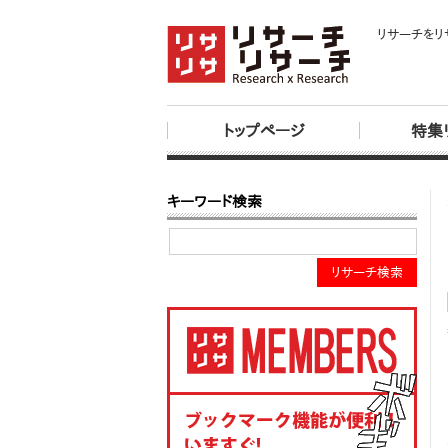
リサーチをリ
トップページ
特集
キーワード検索
リサーチ検索