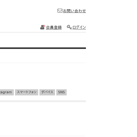
お問い合わせ
会員登録
ログイン
stagram
スマートフォン
デバイス
SNS