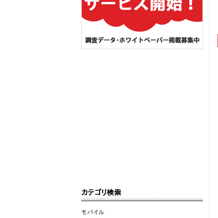
カテゴリ検索
モバイル