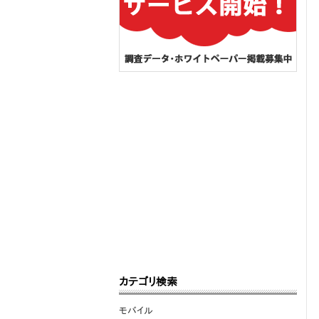
カテゴリ検索
モバイル