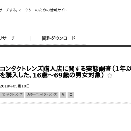
サーチする。マーケターのための情報サイト
リサーチ
資料ダウンロード
コンタクトレンズ購入店に関する実態調査（1年
を購入した、16歳～69歳の男女対象）
2018年05月10日
コンタクトレンズ
カラーコンタクトレンズ
眼
目