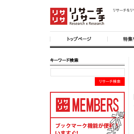
リサーチをリ
トップページ
特集
キーワード検索
リサーチ検索