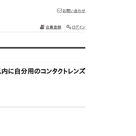
お問い合わせ
会員登録
ログイン
以内に自分用のコンタクトレンズ