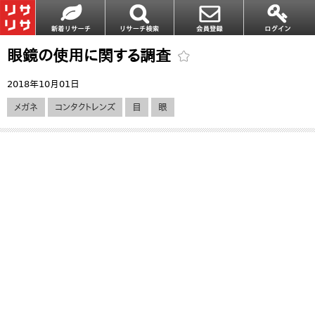
眼鏡の使用に関する調査
2018年10月01日
メガネ
コンタクトレンズ
目
眼