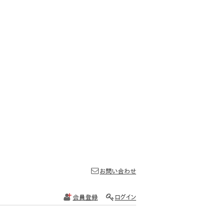
お問い合わせ
会員登録
ログイン