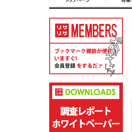
トップページ
特集