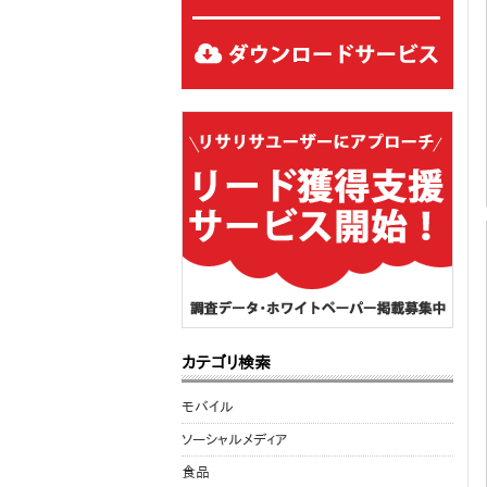
カテゴリ検索
モバイル
ソーシャルメディア
食品