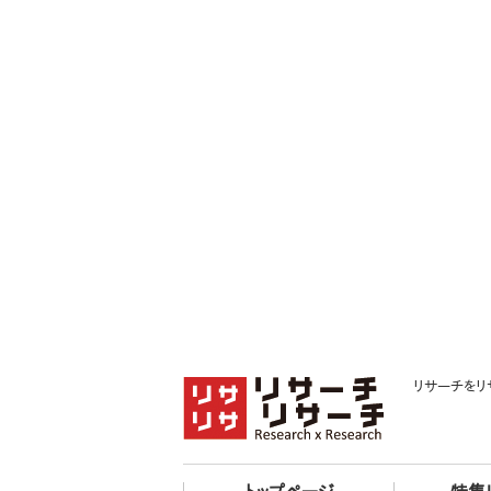
リサーチをリ