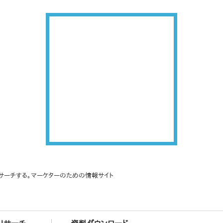
サーチする。マーケターのための情報サイト