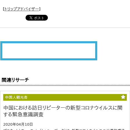
[
トリップアドバイザー
]
関連リサーチ
中国人観光客
中国における訪日リピーターの新型コロナウイルスに関
する緊急意識調査
2020年04月10日