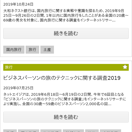
2019年10月24日
大和ネクスト銀行は、国内旅行に関する実態や意識を探るため、2019年9月
25日～9月26日の2日間、1年以内に国内旅行をしたことがある全国の20歳～
69歳の男女を対象に、国内旅行に関する調査をインターネットリサー...
続きを読む
国内旅行
旅行
土産
旅行
ビジネスパーソンの旅のテクニックに関する調査2019
2019年07月25日
ネットエイジアは、2019年6月18日～6月19日の2日間、今年で6回目となる
「ビジネスパーソンの旅のテクニックに関する調査」をインターネットリサーチに
より実施し、全国の30歳～59歳のビジネスパーソン2,000名の回...
続きを読む