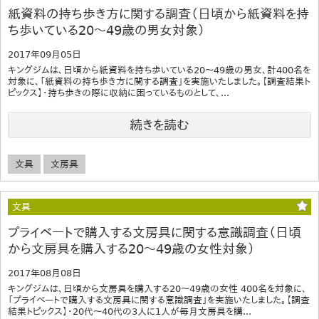
紙資料の持ち歩き方に関する調査（日頃から紙資料を持
ち歩いている20～49歳の男女対象）
2017年09月05日
キングジムは、日頃から紙資料を持ち歩いている20～49歳の男女、計400名を
対象に、「紙資料の持ち歩き方に関する調査」を実施いたしました。【調査結果ト
ピックス】・持ち歩きの際に収納に困っているものとして、...
続きを読む
文具
文房具
文具
プライベートで購入する文房具に関する意識調査（日頃
から文房具を購入する20～49歳の女性対象）
2017年08月08日
キングジムは、日頃から文房具を購入する20～49歳の女性 400名を対象に、
「プライベートで購入する文房具に関する意識調査」を実施いたしました。【調査
結果トピックス】・20代～40代の3人に1人が毎月文房具を購...