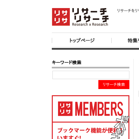
リサーチをリ
トップページ
特集
キーワード検索
リサーチ検索