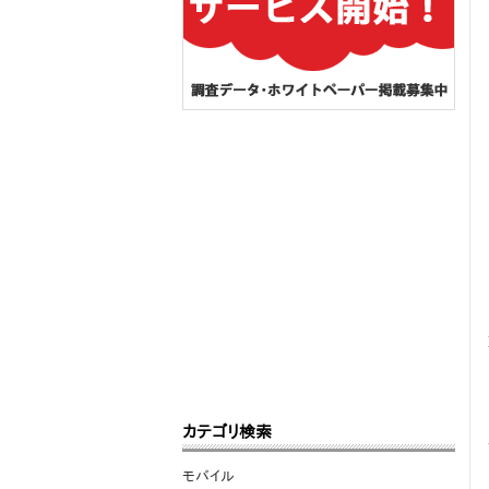
カテゴリ検索
モバイル