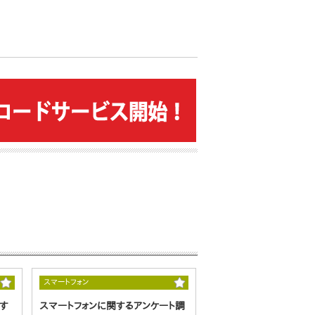
スマートフォン
す
スマートフォンに関するアンケート調