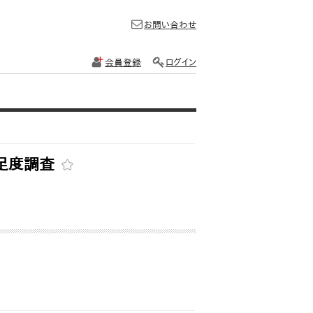
お問い合わせ
会員登録
ログイン
満足度調査