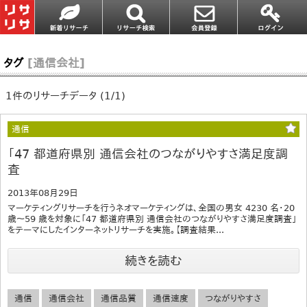
タグ
[通信会社]
1件のリサーチデータ (1/1)
通信
「47 都道府県別 通信会社のつながりやすさ満足度調
査
2013年08月29日
マーケティングリサーチを行うネオマーケティングは、全国の男女 4230 名・20
歳～59 歳を対象に「47 都道府県別 通信会社のつながりやすさ満足度調査」
をテーマにしたインターネットリサーチを実施。【調査結果...
続きを読む
通信
通信会社
通信品質
通信速度
つながりやすさ