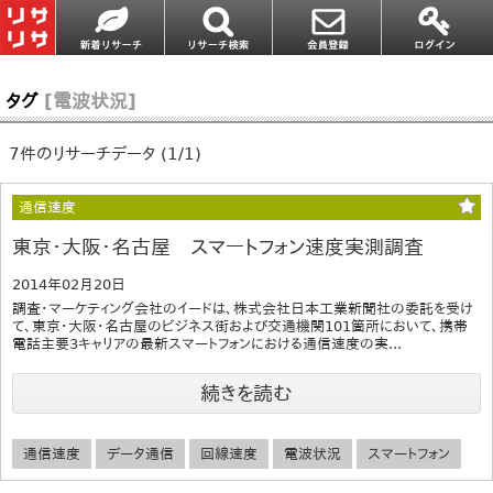
タグ
[電波状況]
7件のリサーチデータ (1/1)
通信速度
東京・大阪・名古屋 スマートフォン速度実測調査
2014年02月20日
調査・マーケティング会社のイードは、株式会社日本工業新聞社の委託を受け
て、東京・大阪・名古屋のビジネス街および交通機関101箇所において、携帯
電話主要3キャリアの最新スマートフォンにおける通信速度の実...
続きを読む
通信速度
データ通信
回線速度
電波状況
スマートフォン