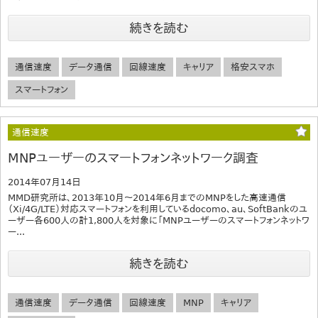
続きを読む
通信速度
データ通信
回線速度
キャリア
格安スマホ
スマートフォン
通信速度
MNPユーザーのスマートフォンネットワーク調査
2014年07月14日
MMD研究所は、2013年10月～2014年6月までのMNPをした高速通信
（Xi/4G/LTE）対応スマートフォンを利用しているdocomo、au、SoftBankのユ
ーザー各600人の計1,800人を対象に「MNPユーザーのスマートフォンネットワ
ー...
続きを読む
通信速度
データ通信
回線速度
MNP
キャリア