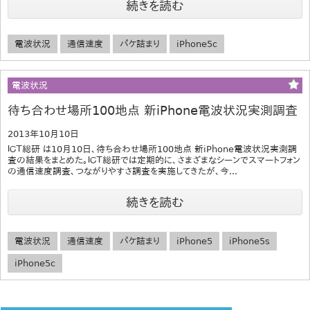
続きを読む
電波状況
通信速度
パケ詰まり
iPhone5c
電波状況
待ち合わせ場所100地点 新iPhone電波状況実測調査
2013年10月10日
ＩＣＴ総研 は10月10日、待ち合わせ場所100地点 新iPhone電波状況実測調
査の結果をまとめた。ＩＣＴ総研では定期的に、さまざまなシーンでスマートフォン
の通信速度調査、つながりやすさ調査を実施してきたが、今...
続きを読む
電波状況
通信速度
パケ詰まり
iPhone5
iPhone5s
iPhone5c