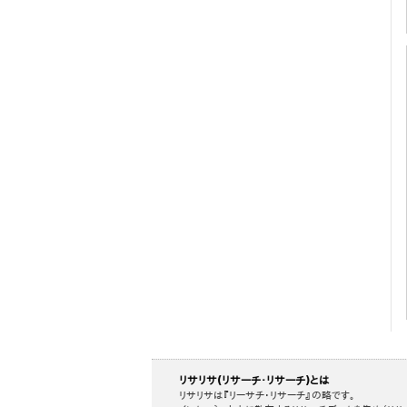
リサリサ(リサーチ・リサーチ)とは
リサリサは『リーサチ・リサーチ』の略です。