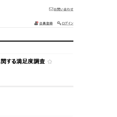
お問い合わせ
会員登録
ログイン
に関する満足度調査