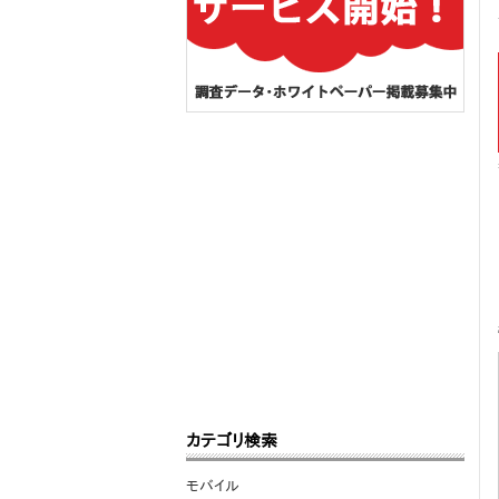
カテゴリ検索
モバイル