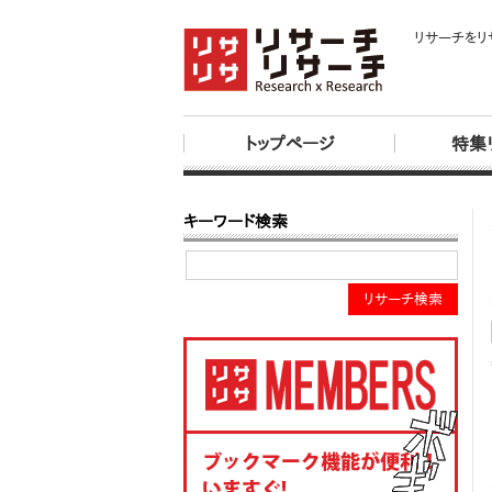
リサーチをリ
トップページ
特集
キーワード検索
リサーチ検索