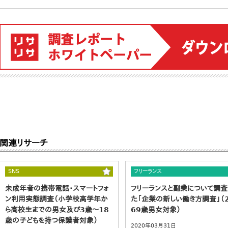
関連リサーチ
SNS
フリーランス
未成年者の携帯電話・スマートフォ
フリーランスと副業について調査
ン利用実態調査（小学校高学年か
た「企業の新しい働き方調査」（2
ら高校生までの男女及び3歳～18
69歳男女対象）
歳の子どもを持つ保護者対象）
2020年03月31日