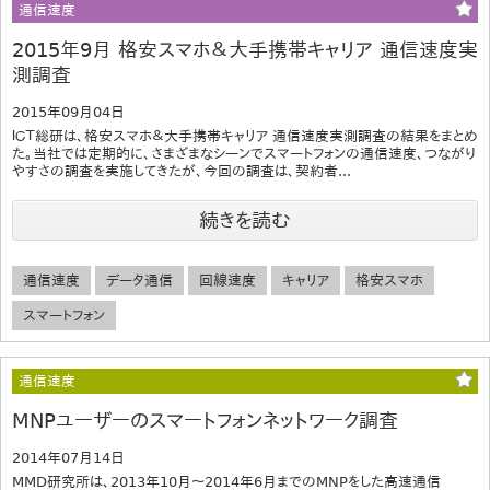
通信速度
2015年9月 格安スマホ＆大手携帯キャリア 通信速度実
測調査
2015年09月04日
ＩＣＴ総研は、格安スマホ＆大手携帯キャリア 通信速度実測調査の結果をまとめ
た。当社では定期的に、さまざまなシーンでスマートフォンの通信速度、つながり
やすさの調査を実施してきたが、今回の調査は、契約者...
続きを読む
通信速度
データ通信
回線速度
キャリア
格安スマホ
スマートフォン
通信速度
MNPユーザーのスマートフォンネットワーク調査
2014年07月14日
MMD研究所は、2013年10月～2014年6月までのMNPをした高速通信