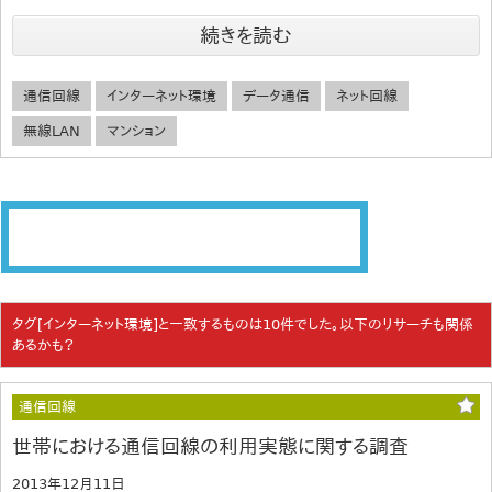
続きを読む
通信回線
インターネット環境
データ通信
ネット回線
無線LAN
マンション
タグ[インターネット環境]と一致するものは10件でした。以下のリサーチも関係
あるかも？
通信回線
世帯における通信回線の利用実態に関する調査
2013年12月11日