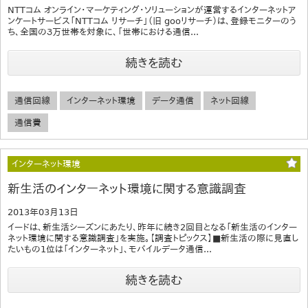
NTTコム オンライン・マーケティング・ソリューションが運営するインターネットア
ンケートサービス「NTTコム リサーチ」（旧 gooリサーチ）は、登録モニターのう
ち、全国の３万世帯を対象に、「世帯における通信...
続きを読む
通信回線
インターネット環境
データ通信
ネット回線
通信費
インターネット環境
新生活のインターネット環境に関する意識調査
2013年03月13日
イードは、新生活シーズンにあたり、昨年に続き2回目となる「新生活のインター
ネット環境に関する意識調査」を実施。【調査トピックス】■新生活の際に見直し
たいもの1位は「インターネット」、モバイルデータ通信...
続きを読む