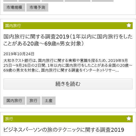
市場規模
市場予測
国内旅行
国内旅行に関する調査2019（1年以内に国内旅行をした
ことがある20歳～69歳ｎ男女対象）
2019年10月24日
大和ネクスト銀行は、国内旅行に関する実態や意識を探るため、2019年9月
25日～9月26日の2日間、1年以内に国内旅行をしたことがある全国の20歳～
69歳の男女を対象に、国内旅行に関する調査をインターネットリサー...
続きを読む
国内旅行
旅行
土産
旅行
ビジネスパーソンの旅のテクニックに関する調査2019