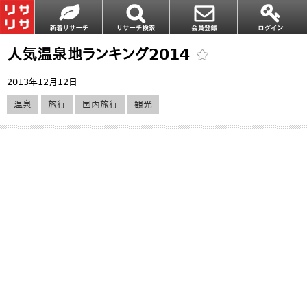
人気温泉地ランキング2014
2013年12月12日
温泉
旅行
国内旅行
観光