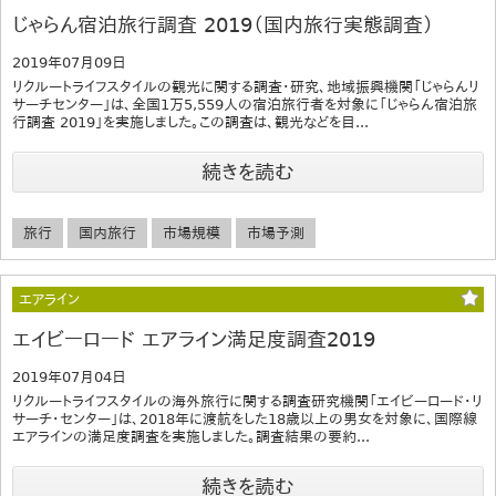
じゃらん宿泊旅行調査 2019（国内旅行実態調査）
2019年07月09日
リクルートライフスタイルの観光に関する調査・研究、地域振興機関「じゃらんリ
サーチセンター」は、全国1万5,559人の宿泊旅行者を対象に「じゃらん宿泊旅
行調査 2019」を実施しました。この調査は、観光などを目...
続きを読む
旅行
国内旅行
市場規模
市場予測
エアライン
エイビーロード エアライン満足度調査2019
2019年07月04日
リクルートライフスタイルの海外旅行に関する調査研究機関「エイビーロード・リ
サーチ・センター」は、2018年に渡航をした18歳以上の男女を対象に、国際線
エアラインの満足度調査を実施しました。調査結果の要約...
続きを読む