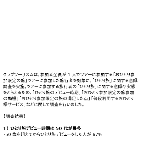
クラブツーリズムは、参加者全員が 1 人でツアーに参加する「おひとり参
加限定の旅」ツアーに参加した旅行者を対象に、「ひとり旅」に関する意識
調査を実施。ツアーに参加する旅行者の「ひとり旅」に関する意識や実態
をとらえるため、「ひとり旅のデビュー時期」「おひとり参加限定の旅参加
の動機」「おひとり参加限定の旅の満足した点」「普段利用するおひとり
様サービス」などに関して調査を行いました。
【調査結果】
1） ひとり旅デビュー時期は 50 代が最多
・50 歳を超えてからひとり旅デビューをした人が 67%