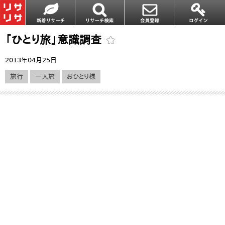
「ひとり旅」意識調査
2013年04月25日
旅行
一人旅
おひとり様