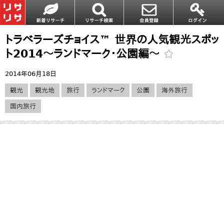
トラベラーズチョイス™ 世界の人気観光スポッ
ト2014～ランドマーク・公園編～
2014年06月18日
観光
観光地
旅行
ランドマーク
公園
海外旅行
国内旅行