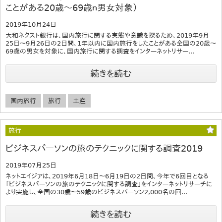
ことがある20歳～69歳ｎ男女対象）
2019年10月24日
大和ネクスト銀行は、国内旅行に関する実態や意識を探るため、2019年9月
25日～9月26日の2日間、1年以内に国内旅行をしたことがある全国の20歳～
69歳の男女を対象に、国内旅行に関する調査をインターネットリサー...
続きを読む
国内旅行
旅行
土産
旅行
ビジネスパーソンの旅のテクニックに関する調査2019
2019年07月25日
ネットエイジアは、2019年6月18日～6月19日の2日間、今年で6回目となる
「ビジネスパーソンの旅のテクニックに関する調査」をインターネットリサーチに
より実施し、全国の30歳～59歳のビジネスパーソン2,000名の回...
続きを読む