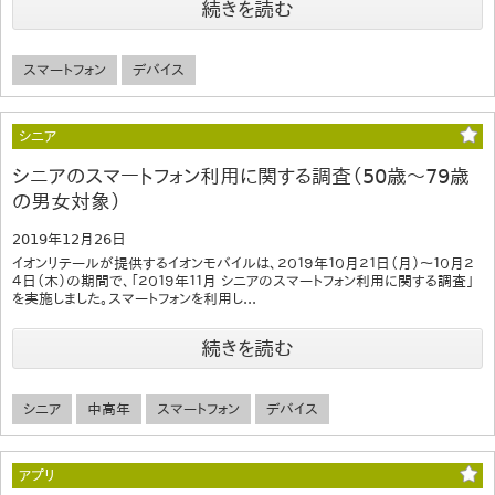
続きを読む
スマートフォン
デバイス
シニア
シニアのスマートフォン利用に関する調査（50歳～79歳
の男女対象）
2019年12月26日
イオンリテールが提供するイオンモバイルは、２０１９年１０月２１日（月）～１０月２
４日（木）の期間で、「２０１９年１１月 シニアのスマートフォン利用に関する調査」
を実施しました。スマートフォンを利用し...
続きを読む
シニア
中高年
スマートフォン
デバイス
アプリ