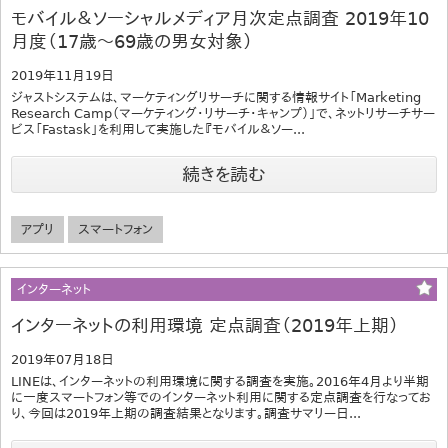
モバイル＆ソーシャルメディア月次定点調査 2019年10
月度（17歳～69歳の男女対象）
2019年11月19日
ジャストシステムは、マーケティングリサーチに関する情報サイト「Marketing
Research Camp（マーケティング・リサーチ・キャンプ）」で、ネットリサーチサー
ビス「Fastask」を利用して実施した『モバイル＆ソー...
続きを読む
アプリ
スマートフォン
インターネット
インターネットの利用環境 定点調査（2019年上期）
2019年07月18日
LINEは、インターネットの利用環境に関する調査を実施。2016年4月より半期
に一度スマートフォン等でのインターネット利用に関する定点調査を行なってお
り、今回は2019年上期の調査結果となります。調査サマリー日...