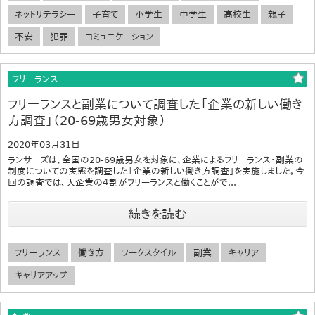
ネットリテラシー
子育て
小学生
中学生
高校生
親子
不安
犯罪
コミュニケーション
フリーランス
フリーランスと副業について調査した「企業の新しい働き
方調査」（20-69歳男女対象）
2020年03月31日
ランサーズは、全国の20-69歳男女を対象に、企業によるフリーランス・副業の
制度についての実態を調査した「企業の新しい働き方調査」を実施しました。今
回の調査では、大企業の４割がフリーランスと働くことがで...
続きを読む
フリーランス
働き方
ワークスタイル
副業
キャリア
キャリアアップ