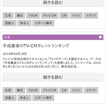
続きを読む
広告
宣伝
TVCM
テレビCM
CM
テレビ
メディア
芸能人
有名人
スポーツ選手
広告
平成最後のTV-CMタレントランキング
2019年04月18日
テレビの放送内容をテキスト化した「TVメタデータ」を提供するエム・データは、
「平成最後のTV-CMタレントランキング」を発表しました。ランキングは、2019
年1月1日（火）から2019年4月14日（日）に、東京地区地...
続きを読む
広告
宣伝
TVCM
テレビCM
CM
テレビ
メディア
芸能人
有名人
スポーツ選手