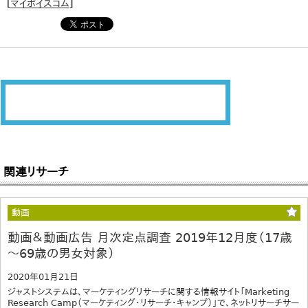
[
マイボイスコム
]
関連リサーチ
動画
動画＆動画広告 月次定点調査 2019年12月度（17歳
～69歳の男女対象）
2020年01月21日
ジャストシステムは、マーケティングリサーチに関する情報サイト「Marketing
Research Camp（マーケティング・リサーチ・キャンプ）」で、ネットリサーチサー