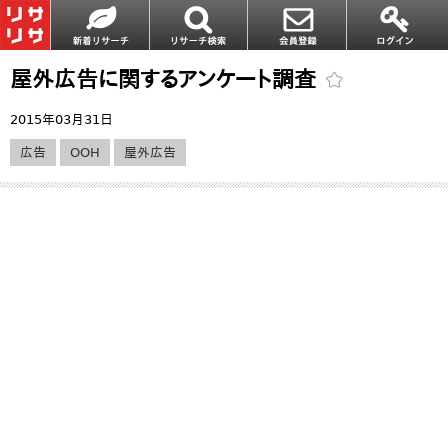
屋外広告に関するアンケート調査
2015年03月31日
広告
OOH
屋外広告