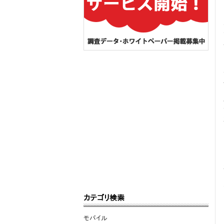
カテゴリ検索
モバイル