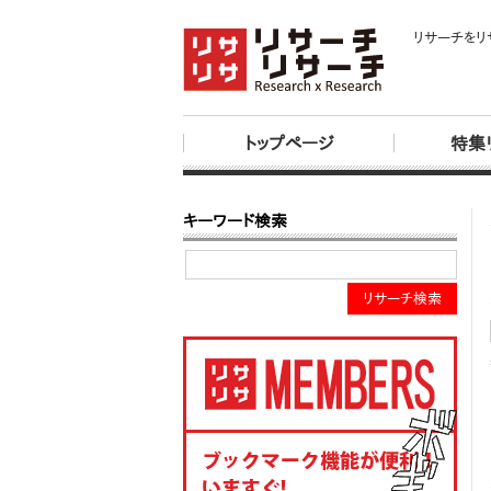
リサーチをリ
トップページ
特集
キーワード検索
リサーチ検索