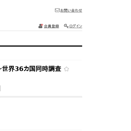
お問い合わせ
会員登録
ログイン
～世界36カ国同時調査