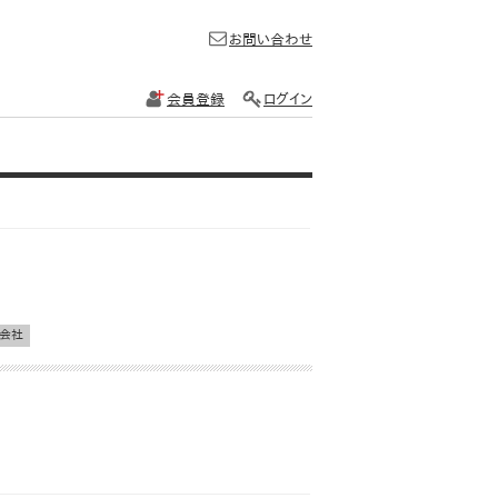
お問い合わせ
会員登録
ログイン
会社