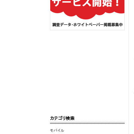
カテゴリ検索
モバイル