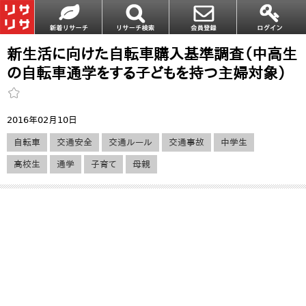
新生活に向けた自転車購入基準調査（中高生
の自転車通学をする子どもを持つ主婦対象）
2016年02月10日
自転車
交通安全
交通ルール
交通事故
中学生
高校生
通学
子育て
母親