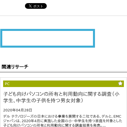
関連リサーチ
PC
子ども向けパソコンの所有と利用動向に関する調査（小
学生、中学生の子供を持つ男女対象）
2020年04月28日
デル テクノロジーズの日本における事業を展開する二社である、デルと、EMC
ジャパンは、2020年4月に実施した全国の小・中学生を持つ家庭を対象とした
子ども向けパソコンの所有と利用動向に関する調査結果を発表。...