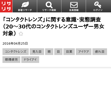
「コンタクトレンズ」に関する意識・実態調査
（20～30代のコンタクトレンズユーザー男女
対象）
2016年04月25日
コンタクトレンズ
見た目
眼
目
目薬
アイケア
疲れ目
眼精疲労
ドライアイ