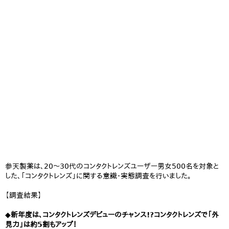
参天製薬は、20～30代のコンタクトレンズユーザー男女500名を対象と
した、「コンタクトレンズ」に関する意識・実態調査を行いました。
【調査結果】
◆新年度は、コンタクトレンズデビューのチャンス!?コンタクトレンズで「外
見力」は約5割もアップ！