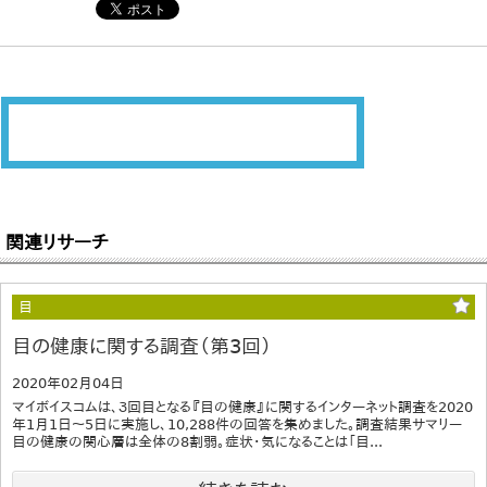
関連リサーチ
目
目の健康に関する調査（第3回）
2020年02月04日
マイボイスコムは、３回目となる『目の健康』に関するインターネット調査を2020
年1月1日～5日に実施し、10,288件の回答を集めました。調査結果サマリー
目の健康の関心層は全体の8割弱。症状・気になることは「目...