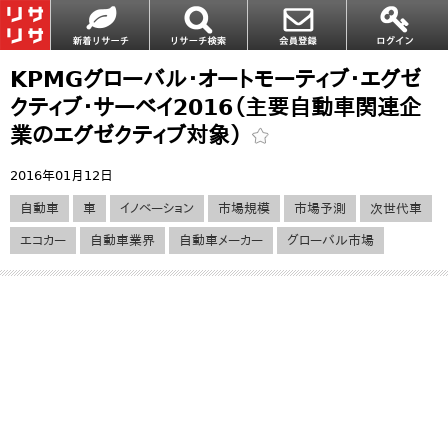
KPMGグローバル・オートモーティブ・エグゼ
クティブ・サーベイ2016（主要自動車関連企
業のエグゼクティブ対象）
2016年01月12日
自動車
車
イノベーション
市場規模
市場予測
次世代車
エコカー
自動車業界
自動車メーカー
グローバル市場