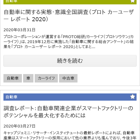
自動車
自動車に関する実態・意識全国調査（プロト カーユーザ
ー レポート 2020）
2020年03月31日
プロトコーポレーションが運営する「PROTO総研/カーライフ（プロトソウケン/カ
ーライフ）」は、2019年12月に実施した「自動車に関する総合アンケート」の結
果を「プロト カーユーザー レポート 2020」としてまと...
続きを読む
自動車
車
カーライフ
中古車
自動車
調査レポート：自動車関連企業がスマートファクトリーの
ポテンシャルを最大化するためには
2020年03月27日
キャップジェミニ・リサーチ・インスティテュートの最新レポートによれば、自動車
産業はスマートファクトリーの採用において他の業界よりも進んでおり、今後3年