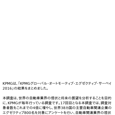
KPMGは、「KPMGグローバル・オートモーティブ・エグゼクティブ・サーベイ
2016」の結果をまとめました。
本調査は、世界の自動車業界の現状と将来の展望を分析することを目的
に、KPMGが毎年行っている調査です。17回目となる本調査では、調査対
象者数をこれまでの4倍に増やし、世界38カ国の主要自動車関連企業の
エグゼクティブ800名を対象にアンケートを行い、自動車関連業界の現状