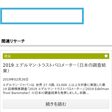
関連リサーチ
政治
2019 エデルマン・トラストバロメーター（日本の調査結
果）
2019年02月26日
エデルマン・ジャパンは、世界 27 カ国、33,000 人以上を対象に実施した第
19 回信頼度調査「2019 エデルマン・トラストバロメーター」（2019 Edelman
Trust Barometer） の日本の調査結果を発表しました。本調...
続きを読む