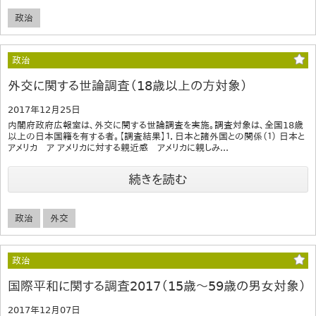
政治
政治
外交に関する世論調査（18歳以上の方対象）
2017年12月25日
内閣府政府広報室は、外交に関する世論調査を実施。調査対象は、全国18歳
以上の日本国籍を有する者。【調査結果】１．日本と諸外国との関係（１） 日本と
アメリカ ア アメリカに対する親近感 アメリカに親しみ...
続きを読む
政治
外交
政治
国際平和に関する調査2017（15歳～59歳の男女対象）
2017年12月07日