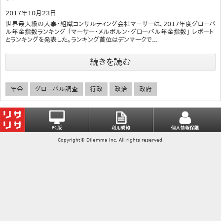
2017年10月23日
世界最大級の人事・組織コンサルティング会社マーサーは、2017年度グローバ
ル年金指数ランキング 「マーサー・メルボルン・グローバル年金指数」 レポート
とランキングを発表した。ランキング首位はデンマークで...
続きを読む
年金
グローバル調査
行政
政治
政府
Copyright© Dilemma Inc. All rights reserved.