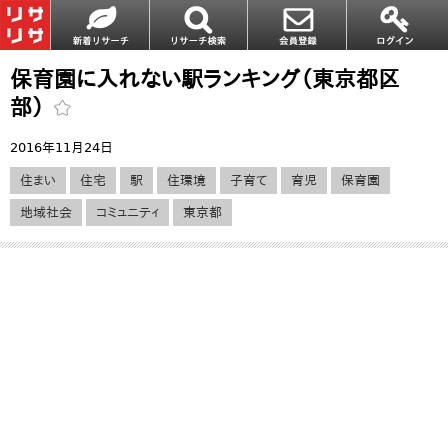
保育園に入れない駅ランキング（東京都区
部）
2016年11月24日
住まい
住宅
駅
住環境
子育て
育児
保育園
地域社会
コミュニティ
東京都