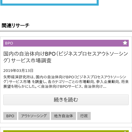
関連リサーチ
BPO
国内の自治体向けBPO（ビジネスプロセスアウトソーシン
グ）サービス市場調査
2019年03月13日
矢野経済研究所は、国内の自治体向けBPO（ビジネスプロセスアウトソーシン
グ）サービス市場 を調査し、各カテゴリーごとの市場動向、参入企業動向、将来
展望を明らかにした。＜自治体向けBPOサービス、自治体向け...
続きを読む
BPO
アウトソーシング
地方自治体
行政