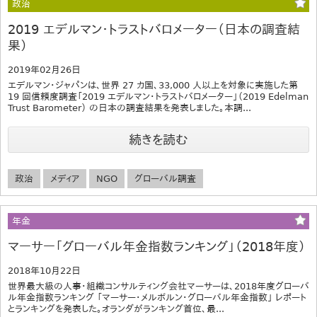
政治
2019 エデルマン・トラストバロメーター（日本の調査結
果）
2019年02月26日
エデルマン・ジャパンは、世界 27 カ国、33,000 人以上を対象に実施した第
19 回信頼度調査「2019 エデルマン・トラストバロメーター」（2019 Edelman
Trust Barometer） の日本の調査結果を発表しました。本調...
続きを読む
政治
メディア
NGO
グローバル調査
年金
マーサー「グローバル年金指数ランキング」（2018年度）
2018年10月22日
世界最大級の人事・組織コンサルティング会社マーサーは、2018年度グローバ
ル年金指数ランキング 「マーサー・メルボルン・グローバル年金指数」 レポート
とランキングを発表した。オランダがランキング首位、最...