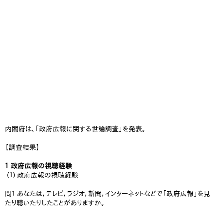
内閣府は、「政府広報に関する世論調査」を発表。
【調査結果】
１ 政府広報の視聴経験
(１) 政府広報の視聴経験
問１ あなたは，テレビ，ラジオ，新聞，インターネットなどで「政府広報」を見
たり聴いたりしたことがありますか。