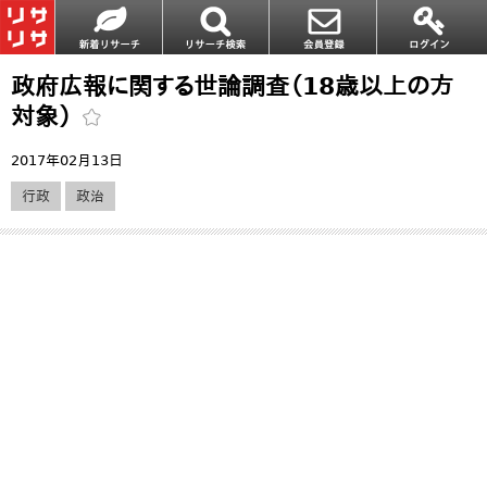
政府広報に関する世論調査（18歳以上の方
対象）
2017年02月13日
行政
政治