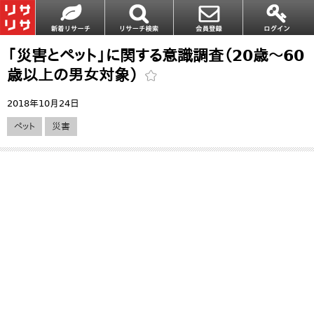
「災害とペット」に関する意識調査（20歳～60
歳以上の男女対象）
2018年10月24日
ペット
災害