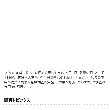
マクロミルは、「防災」に関する調査を実施。9月1日「防災の日」と、3月
11日の「東日本大震災」発生日のそれぞれ約1カ月前に、生活者の災
害や防災に対する意識調査を実施し、結果を発表しています。当調査は
今回で6回目です。
調査トピックス