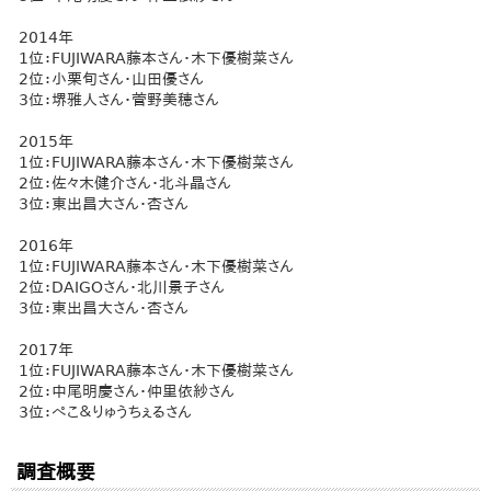
2014年
1位：FUJIWARA藤本さん・木下優樹菜さん
2位：小栗旬さん・山田優さん
3位：堺雅人さん・菅野美穂さん
2015年
1位：FUJIWARA藤本さん・木下優樹菜さん
2位：佐々木健介さん・北斗晶さん
3位：東出昌大さん・杏さん
2016年
1位：FUJIWARA藤本さん・木下優樹菜さん
2位：DAIGOさん・北川景子さん
3位：東出昌大さん・杏さん
2017年
1位：FUJIWARA藤本さん・木下優樹菜さん
2位：中尾明慶さん・仲里依紗さん
3位：ぺこ＆りゅうちぇるさん
調査概要