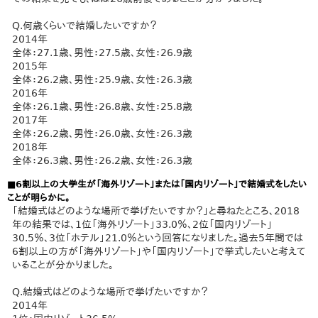
Q.何歳くらいで結婚したいですか？
2014年
全体：27.1歳、男性：27.5歳、女性：26.9歳
2015年
全体：26.2歳、男性：25.9歳、女性：26.3歳
2016年
全体：26.1歳、男性：26.8歳、女性：25.8歳
2017年
全体：26.2歳、男性：26.0歳、女性：26.3歳
2018年
全体：26.3歳、男性：26.2歳、女性：26.3歳
■6割以上の大学生が「海外リゾート」または「国内リゾート」で結婚式をしたい
ことが明らかに。
「結婚式はどのような場所で挙げたいですか？」と尋ねたところ、2018
年の結果では、1位「海外リゾート」33.0％、2位「国内リゾート」
30.5％、3位「ホテル」21.0％という回答になりました。過去5年間では
6割以上の方が「海外リゾート」や「国内リゾート」で挙式したいと考えて
いることが分かりました。
Q.結婚式はどのような場所で挙げたいですか？
2014年