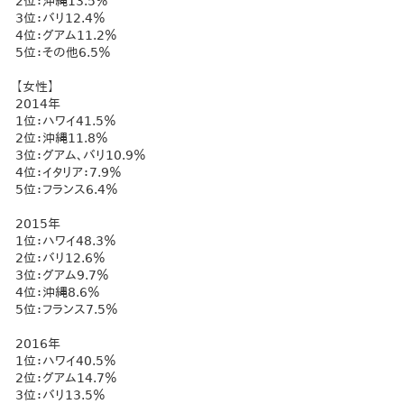
2位：沖縄13.5％
3位：バリ12.4％
4位：グアム11.2％
5位：その他6.5％
【女性】
2014年
1位：ハワイ41.5％
2位：沖縄11.8％
3位：グアム、バリ10.9％
4位：イタリア：7.9％
5位：フランス6.4％
2015年
1位：ハワイ48.3％
2位：バリ12.6％
3位：グアム9.7％
4位：沖縄8.6％
5位：フランス7.5％
2016年
1位：ハワイ40.5％
2位：グアム14.7％
3位：バリ13.5％