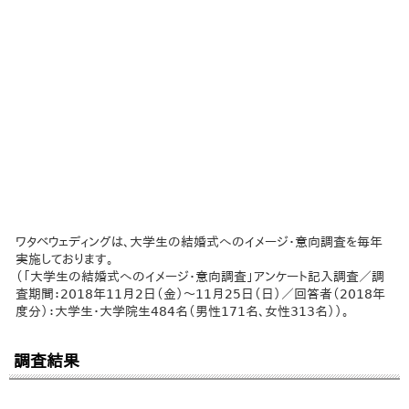
ワタベウェディングは、大学生の結婚式へのイメージ・意向調査を毎年
実施しております。
（「大学生の結婚式へのイメージ・意向調査」アンケート記入調査／調
査期間：2018年11月2日（金）～11月25日（日）／回答者（2018年
度分）：大学生・大学院生484名（男性171名、女性313名））。
調査結果