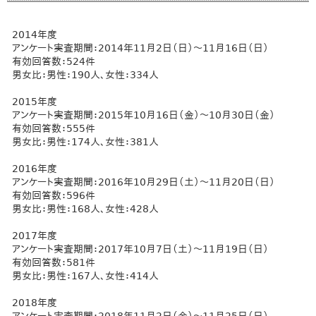
2014年度
アンケート実査期間：2014年11月2日（日）～11月16日（日）
有効回答数：524件
男女比：男性：190人、女性：334人
2015年度
アンケート実査期間：2015年10月16日（金）～10月30日（金）
有効回答数：555件
男女比：男性：174人、女性：381人
2016年度
アンケート実査期間：2016年10月29日（土）～11月20日（日）
有効回答数：596件
男女比：男性：168人、女性：428人
2017年度
アンケート実査期間：2017年10月7日（土）～11月19日（日）
有効回答数：581件
男女比：男性：167人、女性：414人
2018年度