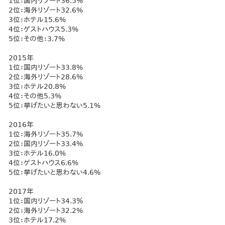
1位：国内リゾート36.5%
2位：海外リゾート32.6%
3位：ホテル15.6%
4位：ゲストハウス5.3%
5位：その他：3.7%
2015年
1位：国内リゾート33.8%
2位：海外リゾート28.6%
3位：ホテル20.8%
4位：その他5.3%
5位：挙げたいと思わない5.1%
2016年
1位：海外リゾート35.7%
2位：国内リゾート33.4%
3位：ホテル16.0%
4位：ゲストハウス6.6%
5位：挙げたいと思わない4.6%
2017年
1位：国内リゾート34.3％
2位：海外リゾート32.2%
3位：ホテル17.2%