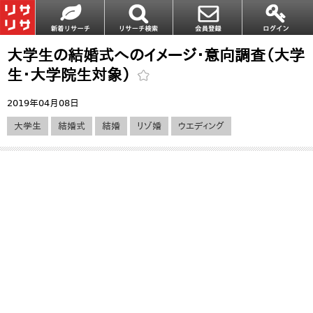
大学生の結婚式へのイメージ・意向調査（大学
生・大学院生対象）
2019年04月08日
大学生
結婚式
結婚
リゾ婚
ウエディング