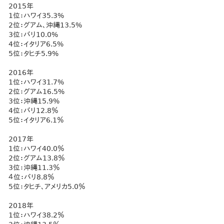
2015年
1位：ハワイ35.3%
2位：グアム、沖縄13.5%
3位：バリ10.0%
4位：イタリア6.5%
5位：タヒチ5.9%
2016年
1位：ハワイ31.7%
2位：グアム16.5%
3位：沖縄15.9%
4位：バリ12.8％
5位：イタリア6.1％
2017年
1位：ハワイ40.0％
2位：グアム13.8％
3位：沖縄11.3％
４位：バリ8.8％
5位：タヒチ、アメリカ5.0％
2018年
1位：ハワイ38.2％