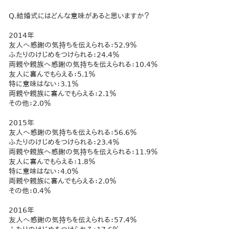
Q.結婚式にはどんな意味があると思いますか？
2014年
友人へ感謝の気持ちを伝えられる：52.9％
ふたりのけじめをつけられる：24.4％
両親や親族へ感謝の気持ちを伝えられる：10.4％
友人に喜んでもらえる：5.1％
特に意味はない：3.1％
両親や親族に喜んでもらえる：2.1％
その他：2.0％
2015年
友人へ感謝の気持ちを伝えられる：56.6％
ふたりのけじめをつけられる：23.4％
両親や親族へ感謝の気持ちを伝えられる：11.9％
友人に喜んでもらえる：1.8％
特に意味はない：4.0％
両親や親族に喜んでもらえる：2.0％
その他：0.4％
2016年
友人へ感謝の気持ちを伝えられる：57.4％