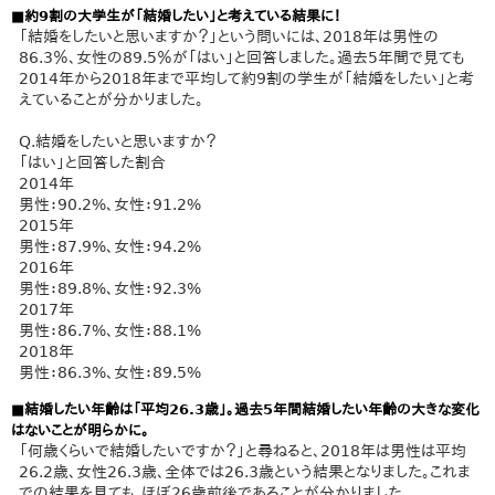
■約9割の大学生が「結婚したい」と考えている結果に！
「結婚をしたいと思いますか？」という問いには、2018年は男性の
86.3％、女性の89.5％が「はい」と回答しました。過去5年間で見ても
2014年から2018年まで平均して約9割の学生が「結婚をしたい」と考
えていることが分かりました。
Q.結婚をしたいと思いますか？
「はい」と回答した割合
2014年
男性：90.2%、女性：91.2%
2015年
男性：87.9%、女性：94.2%
2016年
男性：89.8%、女性：92.3%
2017年
男性：86.7%、女性：88.1%
2018年
男性：86.3%、女性：89.5%
■結婚したい年齢は「平均26.3歳」。過去5年間結婚したい年齢の大きな変化
はないことが明らかに。
「何歳くらいで結婚したいですか？」と尋ねると、2018年は男性は平均
26.2歳、女性26.3歳、全体では26.3歳という結果となりました。これま
での結果を見ても、ほぼ26歳前後であることが分かりました。