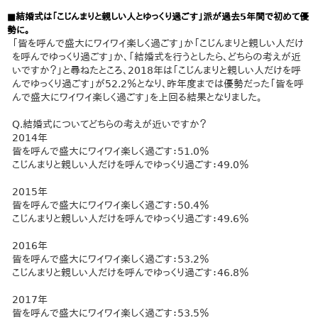
■結婚式は「こじんまりと親しい人とゆっくり過ごす」派が過去5年間で初めて優
勢に。
「皆を呼んで盛大にワイワイ楽しく過ごす」か「こじんまりと親しい人だけ
を呼んでゆっくり過ごす」か、「結婚式を行うとしたら、どちらの考えが近
いですか？」と尋ねたところ、2018年は「こじんまりと親しい人だけを呼
んでゆっくり過ごす」が52.2％となり、昨年度までは優勢だった「皆を呼
んで盛大にワイワイ楽しく過ごす」を上回る結果となりました。
Q.結婚式についてどちらの考えが近いですか？
2014年
皆を呼んで盛大にワイワイ楽しく過ごす：51.0％
こじんまりと親しい人だけを呼んでゆっくり過ごす：49.0％
2015年
皆を呼んで盛大にワイワイ楽しく過ごす：50.4％
こじんまりと親しい人だけを呼んでゆっくり過ごす：49.6％
2016年
皆を呼んで盛大にワイワイ楽しく過ごす：53.2％
こじんまりと親しい人だけを呼んでゆっくり過ごす：46.8％
2017年
皆を呼んで盛大にワイワイ楽しく過ごす：53.5％