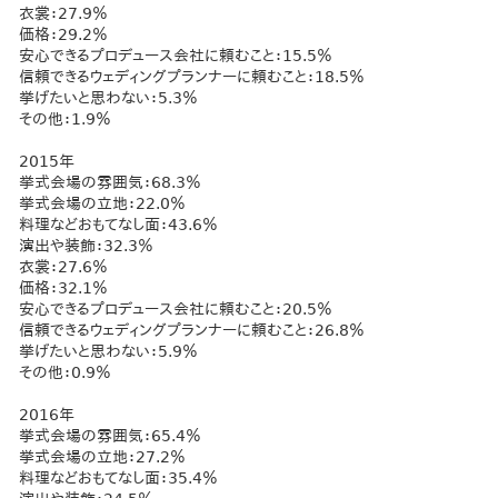
衣裳：27.9％
価格：29.2％
安心できるプロデュース会社に頼むこと：15.5％
信頼できるウェディングプランナーに頼むこと：18.5％
挙げたいと思わない：5.3％
その他：1.9％
2015年
挙式会場の雰囲気：68.3％
挙式会場の立地：22.0％
料理などおもてなし面：43.6％
演出や装飾：32.3％
衣裳：27.6％
価格：32.1％
安心できるプロデュース会社に頼むこと：20.5％
信頼できるウェディングプランナーに頼むこと：26.8％
挙げたいと思わない：5.9％
その他：0.9％
2016年
挙式会場の雰囲気：65.4％
挙式会場の立地：27.2％
料理などおもてなし面：35.4％