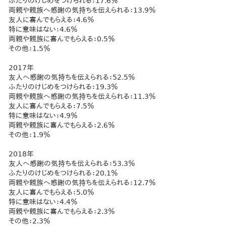
ふたりのけじめをつけられる：17.6％
両親や親族へ感謝の気持ちを伝えられる：13.9％
友人に喜んでもらえる：4.6％
特に意味はない：4.6％
両親や親族に喜んでもらえる：0.5％
その他：1.5％
2017年
友人へ感謝の気持ちを伝えられる：52.5％
ふたりのけじめをつけられる：19.3％
両親や親族へ感謝の気持ちを伝えられる：11.3％
友人に喜んでもらえる：7.5％
特に意味はない：4.9％
両親や親族に喜んでもらえる：2.6％
その他：1.9％
2018年
友人へ感謝の気持ちを伝えられる：53.3％
ふたりのけじめをつけられる：20.1％
両親や親族へ感謝の気持ちを伝えられる：12.7％
友人に喜んでもらえる：5.0％
特に意味はない：4.4％
両親や親族に喜んでもらえる：2.3％
その他：2.3％