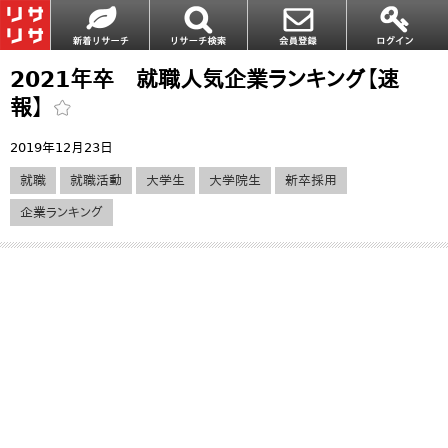
2021年卒 就職人気企業ランキング【速
報】
2019年12月23日
就職
就職活動
大学生
大学院生
新卒採用
企業ランキング