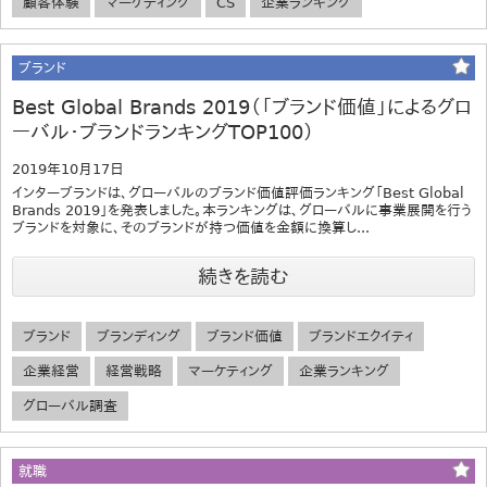
顧客体験
マーケティング
CS
企業ランキング
ブランド
Best Global Brands 2019（「ブランド価値」によるグロ
ーバル・ブランドランキングTOP100）
2019年10月17日
インターブランドは、グローバルのブランド価値評価ランキング「Best Global
Brands 2019」を発表しました。本ランキングは、グローバルに事業展開を行う
ブランドを対象に、そのブランドが持つ価値を金額に換算し...
続きを読む
ブランド
ブランディング
ブランド価値
ブランドエクイティ
企業経営
経営戦略
マーケティング
企業ランキング
グローバル調査
就職