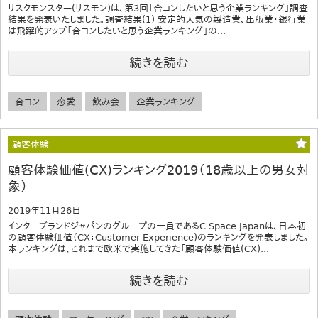
リスクモンスター(リスモン)は、第3回「合コンしたいと思う企業ランキング」調査
結果を発表いたしました。調査結果(1) 安定的人気の製造業、出版業・銀行業
は飛躍的アップ「合コンしたいと思う企業ランキング」の...
続きを読む
合コン
恋愛
飲み会
企業ランキング
顧客体験
顧客体験価値(CX)ランキング2019（18歳以上の男女対
象）
2019年11月26日
インターブランドジャパンのグループの一員であるC Space Japanは、日本初
の顧客体験価値（CX：Customer Experience)のランキングを発表しました。
本ランキングは、これまで欧米で実施してきた「顧客体験価値(CX)...
続きを読む