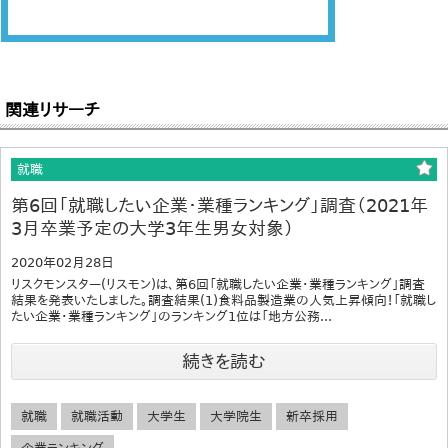
関連リサーチ
就職
第6回「就職したい企業・業種ランキング」調査（2021年
3月卒業予定の大学3年生男女対象）
2020年02月28日
リスクモンスター(リスモン)は、第6回「就職したい企業・業種ランキング」調査
結果を発表いたしました。調査結果(1)食料品製造業の人気上昇傾向！「就職し
たい企業・業種ランキング」のランキング1位は「地方公務...
続きを読む
就職
就職活動
大学生
大学院生
新卒採用