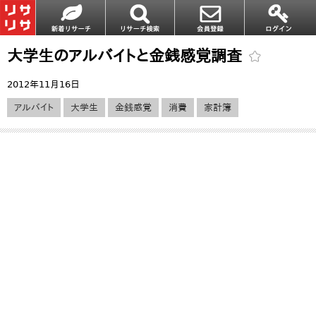
大学生のアルバイトと金銭感覚調査
2012年11月16日
アルバイト
大学生
金銭感覚
消費
家計簿