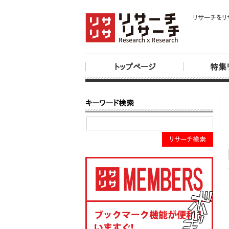
リサーチをリ
トップページ
特集
キーワード検索
リサーチ検索