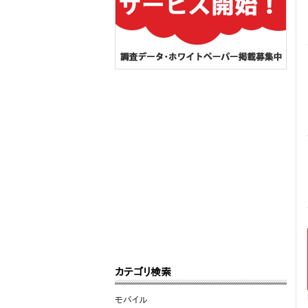
カテゴリ検索
モバイル