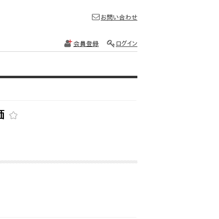
お問い合わせ
会員登録
ログイン
価