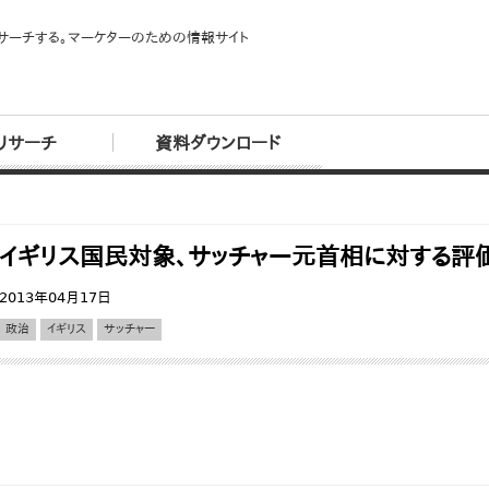
サーチする。マーケターのための情報サイト
リサーチ
資料ダウンロード
イギリス国民対象、サッチャー元首相に対する評
2013年04月17日
政治
イギリス
サッチャー