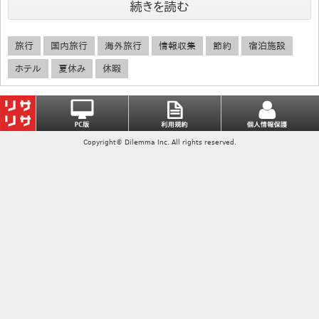
続きを読む
旅行
国内旅行
海外旅行
情報収集
節約
宿泊施設
ホテル
夏休み
休暇
Copyright© Dilemma Inc. All rights reserved.