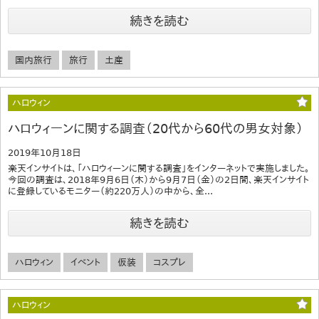
続きを読む
国内旅行
旅行
土産
ハロウィン
ハロウィーンに関する調査（20代から60代の男女対象）
2019年10月18日
楽天インサイトは、「ハロウィーンに関する調査」をインターネットで実施しました。
今回の調査は、2018年9月6日（木）から9月7日（金）の2日間、楽天インサイト
に登録しているモニター（約220万人）の中から、全...
続きを読む
ハロウィン
イベント
仮装
コスプレ
ハロウィン