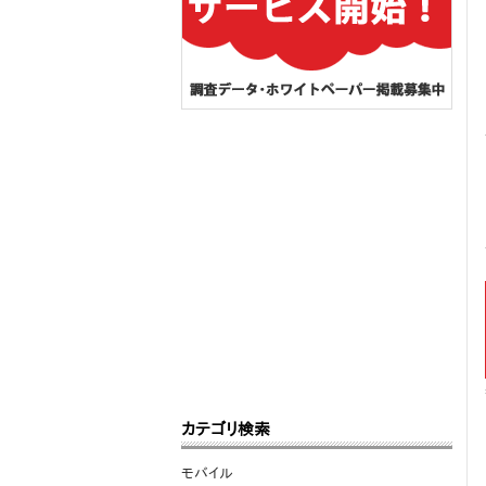
カテゴリ検索
モバイル