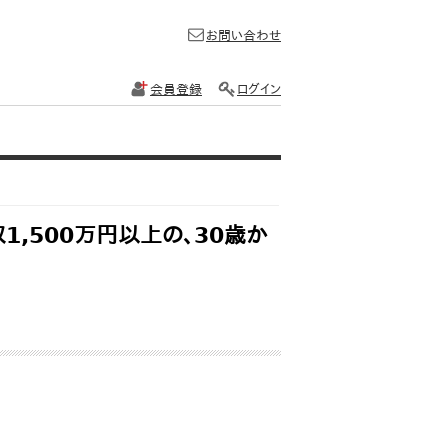
お問い合わせ
会員登録
ログイン
1,500万円以上の、30歳か