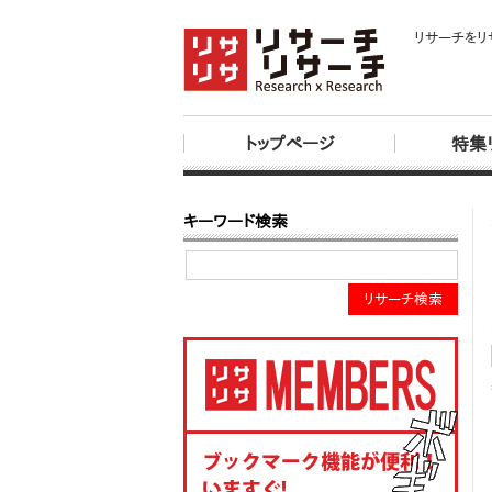
リサーチをリ
トップページ
特集
キーワード検索
リサーチ検索