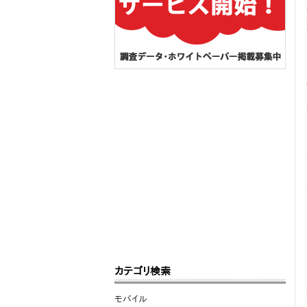
カテゴリ検索
モバイル