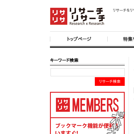
リサーチをリ
トップページ
特集
キーワード検索
リサーチ検索