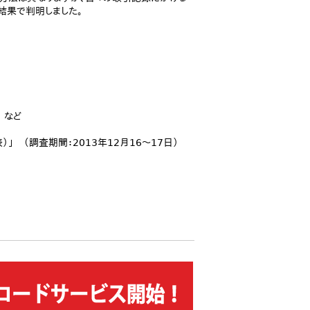
結果で判明しました。
 など
 （調査期間：2013年12月16～17日）