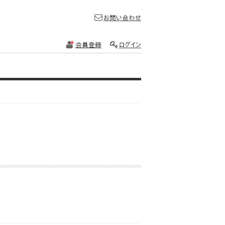
お問い合わせ
会員登録
ログイン