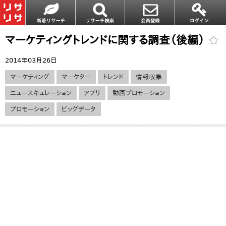
マーケティングトレンドに関する調査（後編）
2014年03月26日
マーケティング
マーケター
トレンド
情報収集
ニュースキュレーション
アプリ
動画プロモーション
プロモーション
ビッグデータ