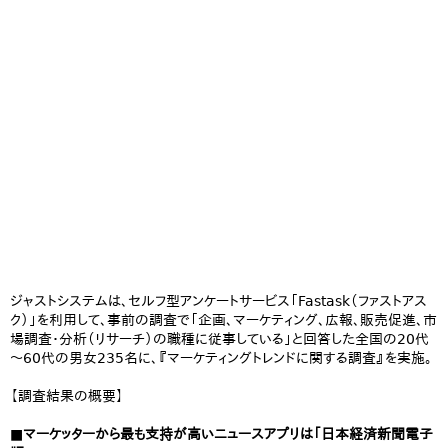
ジャストシステムは、セルフ型アンケートサービス「Fastask（ファストアス
ク）」を利用して、事前の調査で「企画、マーケティング、広報、販売促進、市
場調査・分析（リサーチ）の職種に従事している」と回答した全国の20代
～60代の男女235名に、『マーケティングトレンドに関する調査』を実施。
【調査結果の概要】
■マーケッターから最も支持が高いニュースアプリは「日本経済新聞電子