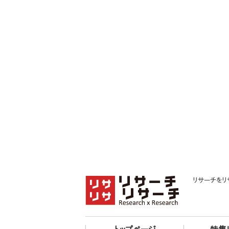
リサーチをリ