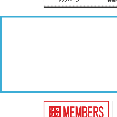
トップページ
特集