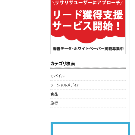
カテゴリ検索
モバイル
ソーシャルメディア
食品
旅行