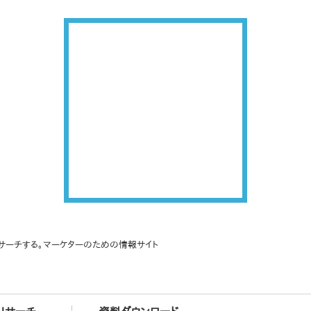
サーチする。マーケターのための情報サイト