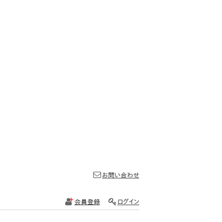
お問い合わせ
会員登録
ログイン