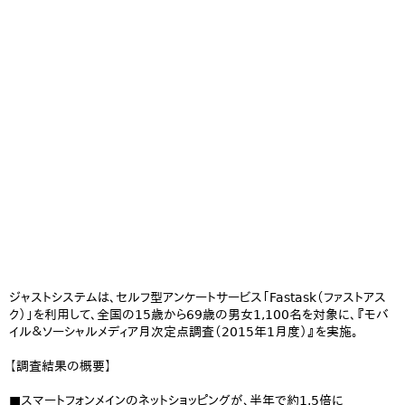
ジャストシステムは、セルフ型アンケートサービス「Fastask（ファストアス
ク）」を利用して、全国の15歳から69歳の男女1,100名を対象に、『モバ
イル＆ソーシャルメディア月次定点調査（2015年1月度）』を実施。
【調査結果の概要】
■スマートフォンメインのネットショッピングが、半年で約1.5倍に