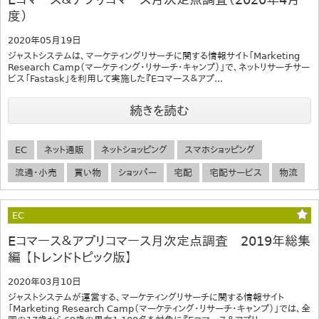
度）
2020年05月19日
ジャストシステムは、マーケティングリサーチに関する情報サイト「Marketing
Research Camp（マーケティング・リサーチ・キャンプ）」で、ネットリサーチサー
ビス「Fastask」を利用して実施した『Eコマース＆アプ...
続きを読む
EC
ネット通販
ネットショッピング
スマホショッピング
流通・小売
買い物
ショッパー
宅配
宅配サービス
物流
EC
Eコマース＆アプリコマース月次定点調査 2019年総集
編 【トレンドトピック版】
2020年03月10日
ジャストシステムが運営する、マーケティングリサーチに関する情報サイト
「Marketing Research Camp（マーケティング・リサーチ・キャンプ）」では、全