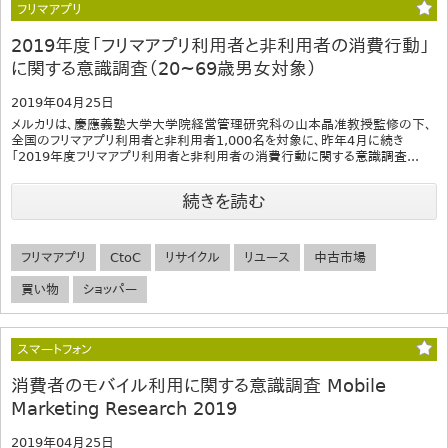
フリマアプリ
2019年度「フリマアプリ利用者と非利用者の消費行動」
に関する意識調査（20~69歳男女対象）
2019年04月25日
メルカリは、慶應義塾大学大学院経営管理研究科の山本晶准教授監修の下、
全国のフリマアプリ利用者と非利用者1,000名を対象に、昨年4月に続き
「2019年度フリマアプリ利用者と非利用者の消費行動に関する意識調査...
続きを読む
フリマアプリ
CtoC
リサイクル
リユース
中古市場
買い物
ショッパー
スマートフォン
消費者のモバイル利用に関する意識調査 Mobile
Marketing Research 2019
2019年04月25日