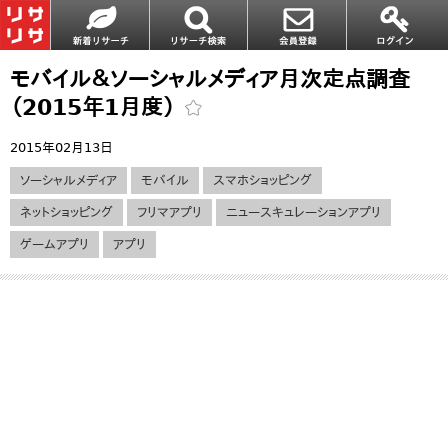
モバイル＆ソーシャルメディア月次定点調査
（2015年1月度）
2015年02月13日
ソーシャルメディア
モバイル
スマホショッピング
ネットショッピング
フリマアプリ
ニュースキュレーションアプリ
ゲームアプリ
アプリ