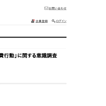
お問い合わせ
会員登録
ログイン
消費行動」に関する意識調査