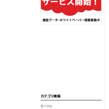
カテゴリ検索
モバイル