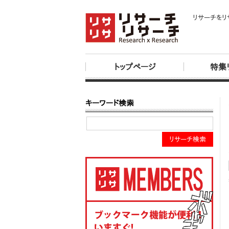
リサーチをリ
トップページ
特集
キーワード検索
リサーチ検索