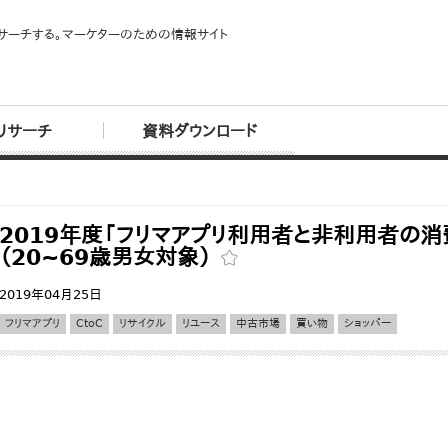
サーチする。マーケターのための情報サイト
リサーチ
資料ダウンロード
2019年度「フリマアプリ利用者と非利用者の
（20~69歳男女対象）
2019年04月25日
フリマアプリ
CtoC
リサイクル
リユース
中古市場
買い物
ショッパー