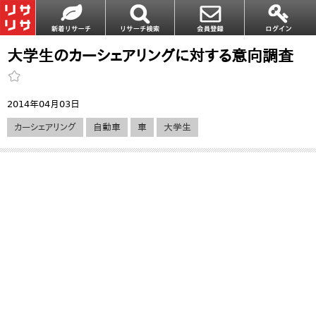
大学生のカーシェアリングに対する意向調査
2014年04月03日
カーシェアリング
自動車
車
大学生