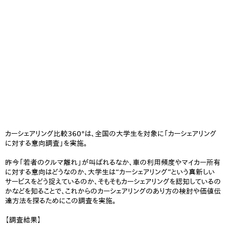
カーシェアリング比較360°は、全国の大学生を対象に「カーシェアリング
に対する意向調査」を実施。
昨今「若者のクルマ離れ」が叫ばれるなか、車の利用頻度やマイカー所有
に対する意向はどうなのか、大学生は“カーシェアリング”という真新しい
サービスをどう捉えているのか、そもそもカーシェアリングを認知しているの
かなどを知ることで、これからのカーシェアリングのあり方の検討や価値伝
達方法を探るためにこの調査を実施。
【調査結果】