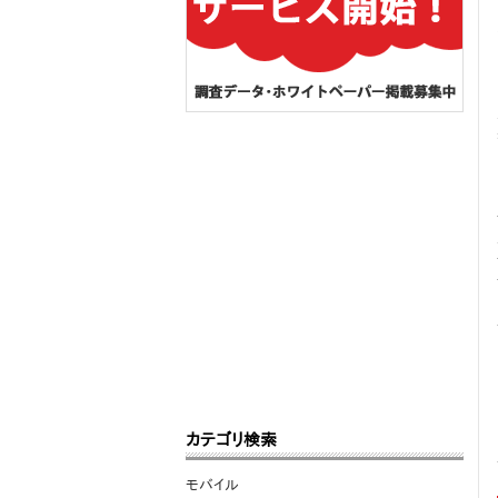
カテゴリ検索
モバイル