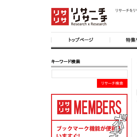
リサーチをリ
トップページ
特集
キーワード検索
リサーチ検索