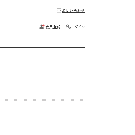
お問い合わせ
会員登録
ログイン