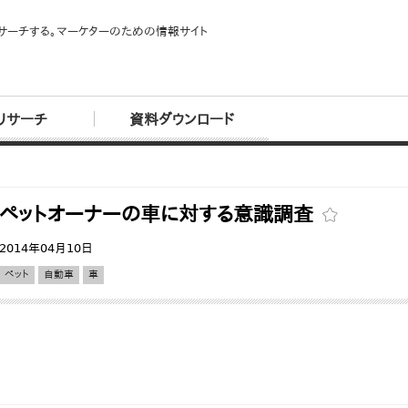
サーチする。マーケターのための情報サイト
リサーチ
資料ダウンロード
ペットオーナーの車に対する意識調査
2014年04月10日
ペット
自動車
車