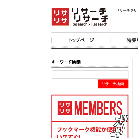
リサーチをリ
トップページ
特集
キーワード検索
リサーチ検索