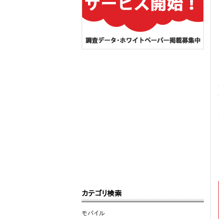
カテゴリ検索
モバイル