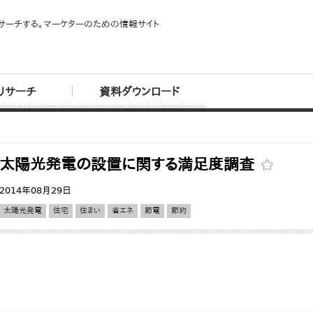
サーチする。マーケターのための情報サイト
リサーチ
資料ダウンロード
太陽光発電の設置に関する満足度調査
2014年08月29日
太陽光発電
住宅
住まい
省エネ
節電
節約