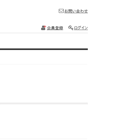
お問い合わせ
会員登録
ログイン