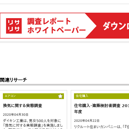
関連リサーチ
エアコン
住宅購入
換気に関する実態調査
住宅購入・建築検討者調査 20
年度
2020年04月30日
ダイキン工業は、男女500人を対象に
2020年04月22日
「換気に対する実態調査」を実施しまし
リクルート住まいカンパニーは、「『