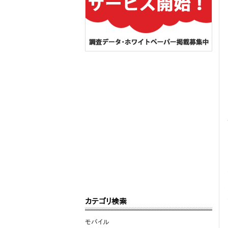
カテゴリ検索
モバイル