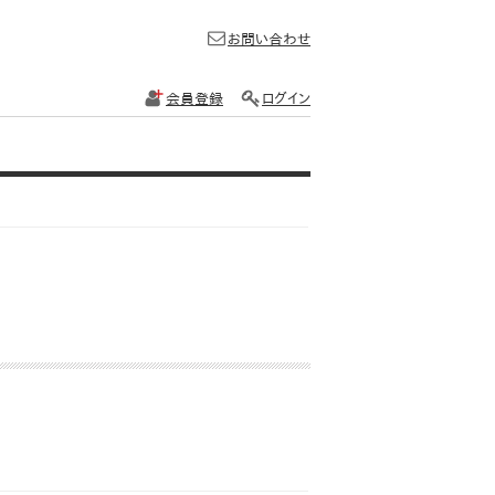
お問い合わせ
会員登録
ログイン