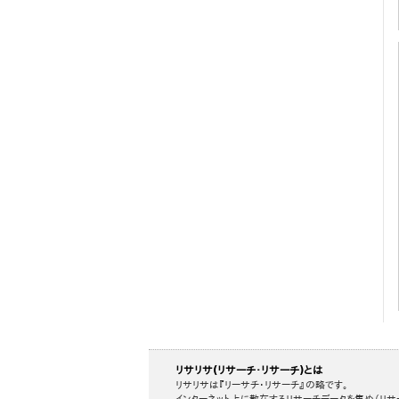
リサリサ(リサーチ・リサーチ)とは
リサリサは『リーサチ・リサーチ』の略です。