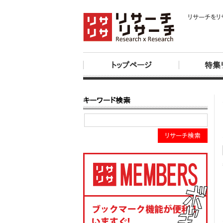
リサーチをリ
トップページ
特集
キーワード検索
リサーチ検索