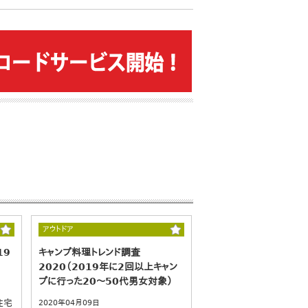
アウトドア
19
キャンプ料理トレンド調査
2020（2019年に2回以上キャン
プに行った20～50代男女対象）
住宅
2020年04月09日