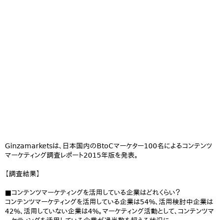
Ginzamarketsは、日本国内のBtoCマーケター100名によるコンテンツ
マーケティング調査レポート2015年版を発表。
【調査結果】
■コンテンツマーケティングを活用している企業はどれくらい？
コンテンツマーケティングを活用している企業は54%、活用検討中企業は
42%、活用していない企業は4%。マーケティング活動として、コンテンツマ