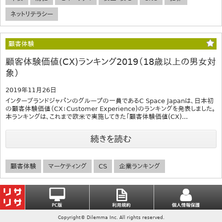
ネットリテラシー
顧客体験
顧客体験価値(CX)ランキング2019（18歳以上の男女対
象）
2019年11月26日
インターブランドジャパンのグループの一員であるC Space Japanは、日本初
の顧客体験価値（CX：Customer Experience)のランキングを発表しました。
本ランキングは、これまで欧米で実施してきた「顧客体験価値(CX)...
続きを読む
顧客体験
マーケティング
CS
企業ランキング
Copyright© Dilemma Inc. All rights reserved.