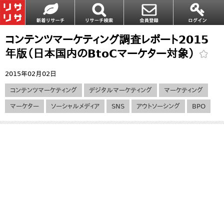
コンテンツマーケティング調査レポート2015
年版（日本国内のBtoCマーケター対象）
2015年02月02日
コンテンツマーケティング
デジタルマーケティング
マーケティング
マーケター
ソーシャルメディア
SNS
アウトソーシング
BPO